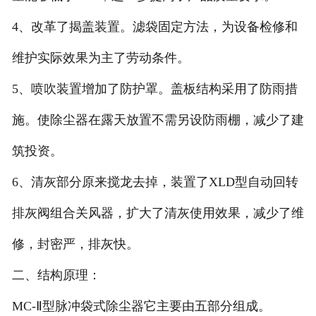
4、改革了揭盖装置。滤袋固定方法，为设备检修和
维护实际效果为主了劳动条件。
5、喷吹装置增加了防护罩。盖板结构采用了防雨措
施。使除尘器在露天放置不需另设防雨棚，减少了建
筑投资。
6、清灰部分原来搅龙去掉，装置了XLD型自动回转
排灰阀组合关风器，扩大了清灰使用效果，减少了维
修，封密严，排灰快。
二、结构原理：
MC-Ⅱ型脉冲袋式除尘器它主要由五部分组成。