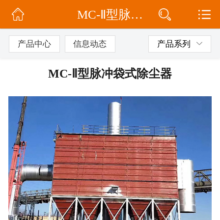
MC-Ⅱ型脉冲袋式除尘器
网站首页
公司简介
产品中心
信息动态
产品系列
信息动态
MC-Ⅱ型脉冲袋式除尘器
产品展示
联系我们