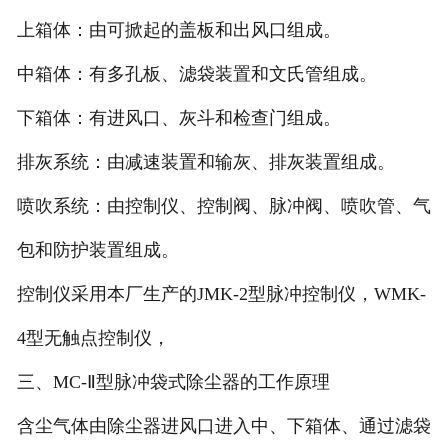
上箱体：由可掀起的盖板和出风口组成。
中箱体：有多孔板、滤袋装置和文氏管组成。
下箱体：有进风口、灰斗和检查门组成。
排灰系统：由减速装置和输灰、排灰装置组成。
喷吹系统：由控制仪、控制阀、脉冲阀、喷吹管、气
包和防护装置组成。
控制仪采用本厂生产的JMK-2型脉冲控制仪，WMK-
4型无触点控制仪，
三、MC-Ⅱ型脉冲袋式除尘器的工作原理
含尘气体由除尘器进风口进入中、下箱体、通过滤袋