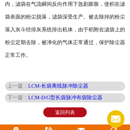
内，滤袋在气流瞬间反向作用下急剧膨胀，使积在滤
袋表面的粉尘脱落，滤袋深受生产。被去除掉的粉尘
落入灰斗经排灰系统排出机体，由于积附在滤袋上的
粉尘定期去除，被净化的气体正常通过，保护除尘器
正常工作。
上一篇：
LCM-长袋离线脉冲除尘器
下一篇：
LCM-D/G型长袋脉冲布袋除尘器
返回列表