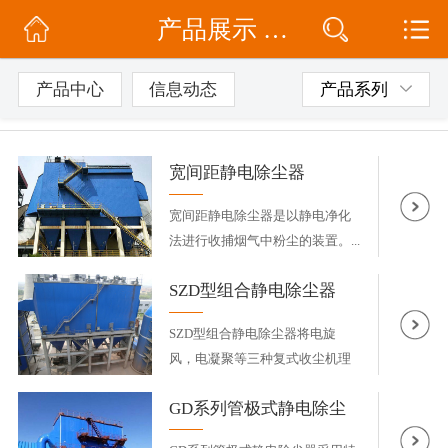
产品展示 / 工业除尘设备系列 / 静电除尘器
网站首页
公司简介
产品中心
信息动态
产品系列
信息动态
宽间距静电除尘器
产品展示
宽间距静电除尘器是以静电净化
联系我们
法进行收捕烟气中粉尘的装置。...
SZD型组合静电除尘器
SZD型组合静电除尘器将电旋
风，电凝聚等三种复式收尘机理
组合...
GD系列管极式静电除尘
器