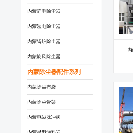
内蒙静电除尘器
内蒙湿电除尘器
内蒙锅炉除尘器
内
内蒙旋风除尘器
内蒙除尘器配件系列
内蒙除尘布袋
内蒙除尘骨架
内蒙电磁脉冲阀
内蒙星型卸料器