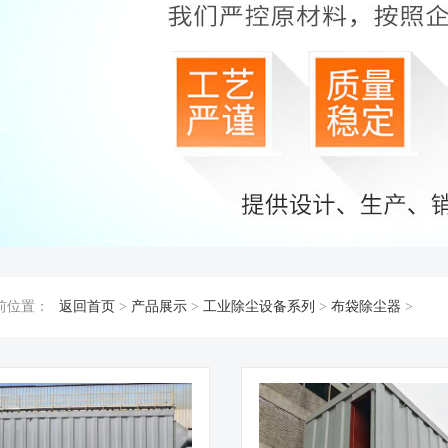
前位置：
返回首页
>
产品展示
>
工业除尘设备系列
>
布袋除尘器
>