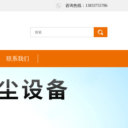
咨询热线：13833755786
联系我们