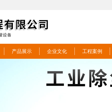
产品展示
企业文化
工程案例