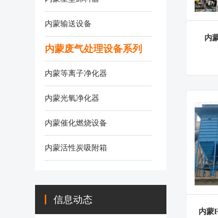
内蒙输送设备
内
内蒙废气处理设备系列
内蒙等离子净化器
内蒙光氧净化器
内蒙催化燃烧设备
内蒙活性炭吸附箱
信息动态
内蒙