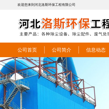
欢迎您来到河北洛斯环保工程有限公司
公司首页
公司简介
信息动态