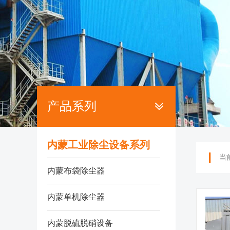
产品系列
内蒙工业除尘设备系列
当
内蒙布袋除尘器
内蒙单机除尘器
内蒙脱硫脱硝设备