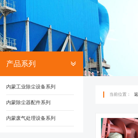
产品系列
内蒙工业除尘设备系列
当前位置：
内蒙除尘器配件系列
内蒙废气处理设备系列