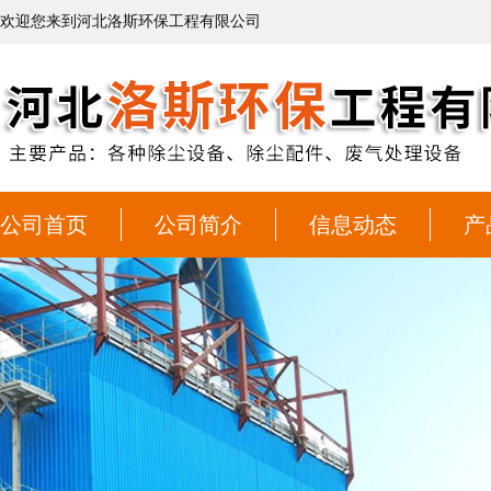
欢迎您来到河北洛斯环保工程有限公司
公司首页
公司简介
信息动态
产