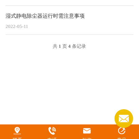
湿式静电除尘器运行时需注意事项
2022-05-11
共
1
页
4
条记录