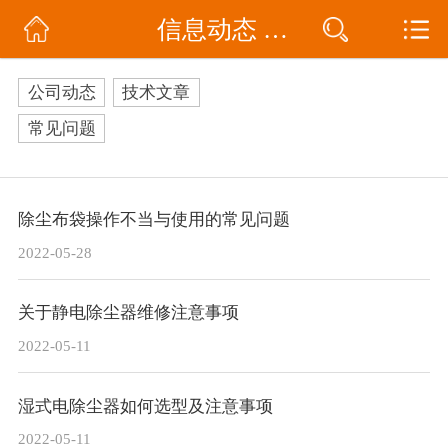
信息动态 / 公司动态
网站首页
公司简介
公司动态
技术文章
信息动态
常见问题
产品展示
除尘布袋操作不当与使用的常见问题
联系我们
2022-05-28
关于静电除尘器维修注意事项
2022-05-11
湿式电除尘器如何选型及注意事项
2022-05-11