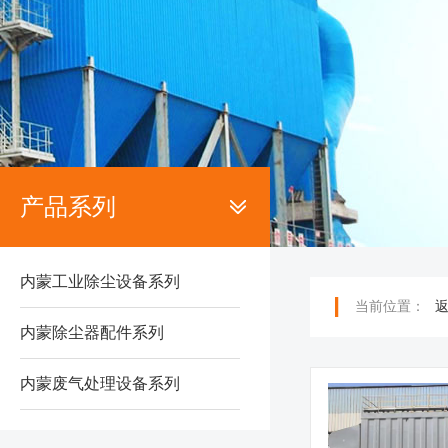
产品系列
内蒙工业除尘设备系列
当前位置：
内蒙除尘器配件系列
内蒙废气处理设备系列