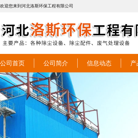
欢迎您来到河北洛斯环保工程有限公司
公司首页
公司简介
信息动态
产